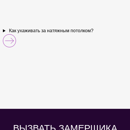
Как ухаживать за натяжным потолком?
ВЫЗВАТЬ ЗАМЕРЩИКА