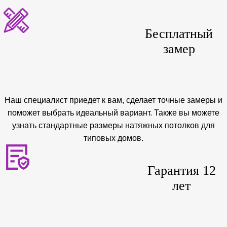
Бесплатный
замер
Наш специалист приедет к вам, сделает точные замеры и
поможет выбрать идеальный вариант. Также вы можете
узнать стандартные размеры натяжных потолков для
типовых домов.
Гарантия 12
лет