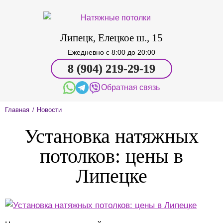
Липецк, Елецкое ш., 15
Ежедневно c 8:00 до 20:00
8 (904) 219-29-19
Обратная связь
Главная
Новости
/
Установка натяжных
потолков: цены в
Липецке