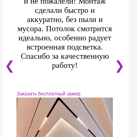
и не пожалели! Монтаж
сделали быстро и
аккуратно, без пыли и
мусора. Потолок смотрится
идеально, особенно радует
встроенная подсветка.
Спасибо за качественную
❮
❯
работу!
Заказать бесплатный замер