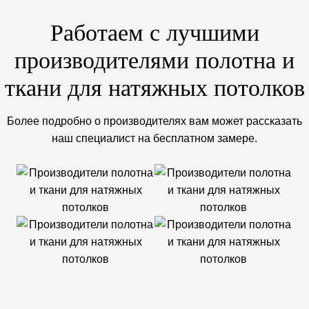
Работаем с лучшими
производителями полотна и
ткани для натяжных потолков
Более подробно о производителях вам может рассказать
наш специалист на бесплатном замере.