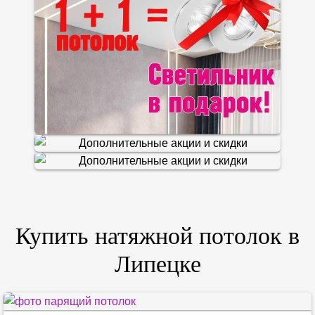
Купить натяжной потолок в
Липецке