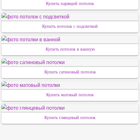
Купить парящий потолок
Купить потолок с подсветкой
Купить потолок в ванную
Купить сатиновый потолок
Купить матовый потолок
Купить глянцевый потолок