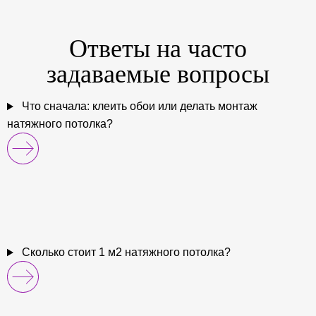
Ответы на
часто
задаваемые
вопросы
Что сначала: клеить обои или делать монтаж
натяжного потолка?
Сколько стоит 1 м2 натяжного потолка?