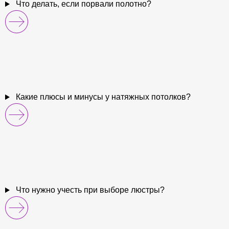
Что делать, если порвали полотно?
Какие плюсы и минусы у натяжных потолков?
Что нужно учесть при выборе люстры?