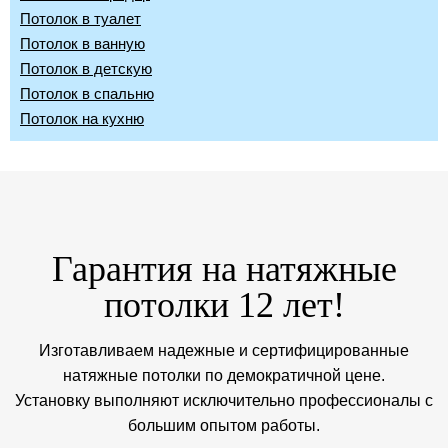
Потолок в туалет
Потолок в ванную
Потолок в детскую
Потолок в спальню
Потолок на кухню
Гарантия на натяжные
потолки 12 лет!
Изготавливаем надежные и сертифицированные
натяжные потолки по демократичной цене.
Установку выполняют исключительно профессионалы с
большим опытом работы.