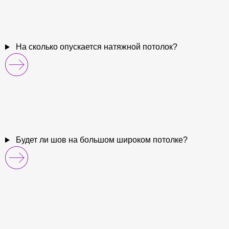
На сколько опускается натяжной потолок?
Будет ли шов на большом широком потолке?