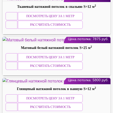
2
Тканевый натяжной потолок в спальню S=12 м
ПОСМОТРЕТЬ ЦЕНУ ЗА 1 МЕТР
РАССЧИТАТЬ СТОИМОСТЬ
Цена потолка:
7875
руб.
2
Матовый белый натяжной потолок S=25 м
ПОСМОТРЕТЬ ЦЕНУ ЗА 1 МЕТР
РАССЧИТАТЬ СТОИМОСТЬ
Цена потолка:
5800
руб.
2
Глянцевый натяжной потолок в ванную S=12 м
ПОСМОТРЕТЬ ЦЕНУ ЗА 1 МЕТР
РАССЧИТАТЬ СТОИМОСТЬ