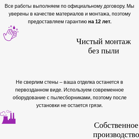
Все работы выполняем по официальному договору. Мы
уверены в качестве материалов и монтажа, поэтому
предоставляем гарантию
на 12 лет.
Чистый монтаж
без пыли
Не сверлим стены – ваша отделка останется в
первозданном виде. Используем современное
оборудование с пылесборниками, поэтому после
установки не остается грязи.
Собственное
производств