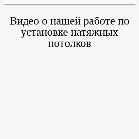
Видео о нашей работе по
установке натяжных
потолков