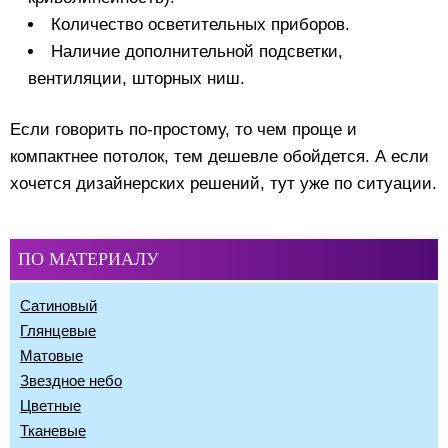
Количество осветительных приборов.
Наличие дополнительной подсветки,
вентиляции, шторных ниш.
Если говорить по-простому, то чем проще и
компактнее потолок, тем дешевле обойдется. А если
хочется дизайнерских решений, тут уже по ситуации.
ПО МАТЕРИАЛУ
Сатиновый
Глянцевые
Матовые
Звездное небо
Цветные
Тканевые