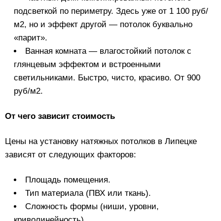
подсветкой по периметру. Здесь уже от 1 100 руб/
м2, но и эффект другой — потолок буквально
«парит».
Ванная комната — влагостойкий потолок с
глянцевым эффектом и встроенными
светильниками. Быстро, чисто, красиво. От 900
руб/м2.
От чего зависит стоимость
Цены на установку натяжных потолков в Липецке
зависят от следующих факторов:
Площадь помещения.
Тип материала (ПВХ или ткань).
Сложность формы (ниши, уровни,
криволинейность).