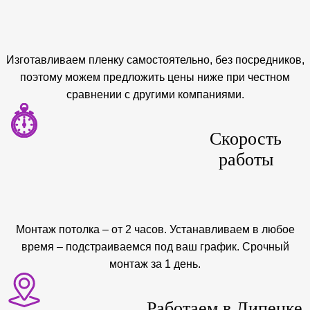
Изготавливаем пленку самостоятельно, без посредников,
поэтому можем предложить цены ниже при честном
сравнении с другими компаниями.
Скорость
работы
Монтаж потолка – от 2 часов. Устанавливаем в любое
время – подстраиваемся под ваш график. Срочный
монтаж за 1 день.
Работаем в Липецке