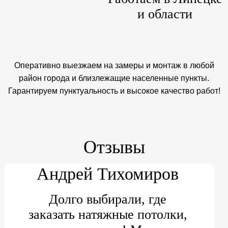
и области
Оперативно выезжаем на замеры и монтаж в любой
район города и близлежащие населенные пункты.
Гарантируем пунктуальность и высокое качество работ!
Отзывы
Андрей Тихомиров
Долго выбирали, где
заказать натяжные потолки,