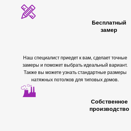
Бесплатный
замер
Наш специалист приедет к вам, сделает точные
замеры и поможет выбрать идеальный вариант.
Также вы можете узнать стандартные размеры
натяжных потолков для типовых домов.
Собственное
производство