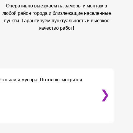
Оперативно выезжаем на замеры и монтаж в
любой район города и близлежащие населенные
пункты. Гарантируем пунктуальность и высокое
качество работ!
ез пыли и мусора. Потолок смотрится
❯