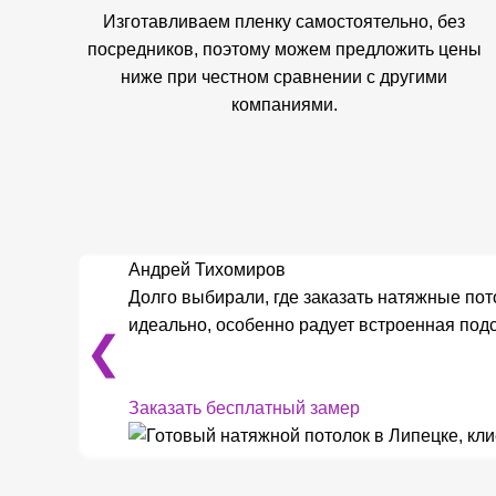
Изготавливаем пленку самостоятельно, без
посредников, поэтому можем предложить цены
ниже при честном сравнении с другими
компаниями.
Андрей Тихомиров
Долго выбирали, где заказать натяжные пот
идеально, особенно радует встроенная подс
❮
Заказать бесплатный замер