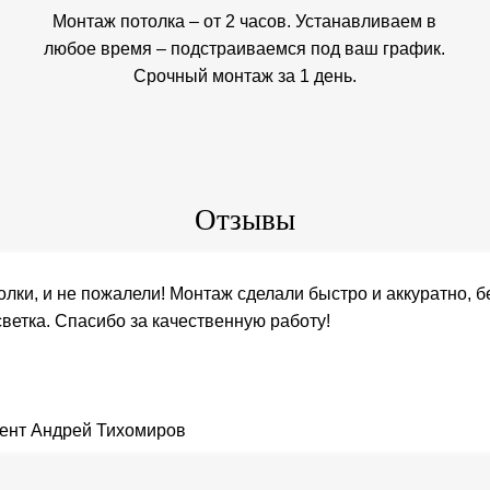
Монтаж потолка – от 2 часов. Устанавливаем в
любое время – подстраиваемся под ваш график.
Срочный монтаж за 1 день.
Отзывы
олки, и не пожалели! Монтаж сделали быстро и аккуратно, б
ветка. Спасибо за качественную работу!