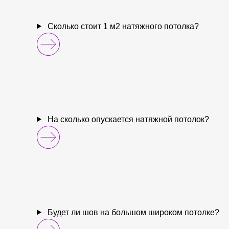
Сколько стоит 1 м2 натяжного потолка?
На сколько опускается натяжной потолок?
Будет ли шов на большом широком потолке?