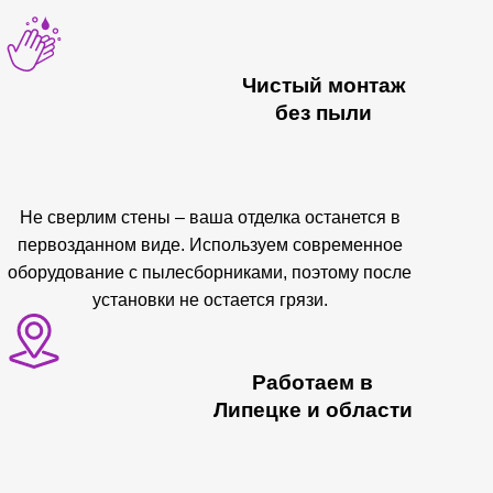
Чистый монтаж
без пыли
Не сверлим стены – ваша отделка останется в
первозданном виде. Используем современное
оборудование с пылесборниками, поэтому после
установки не остается грязи.
Работаем в
Липецке и области