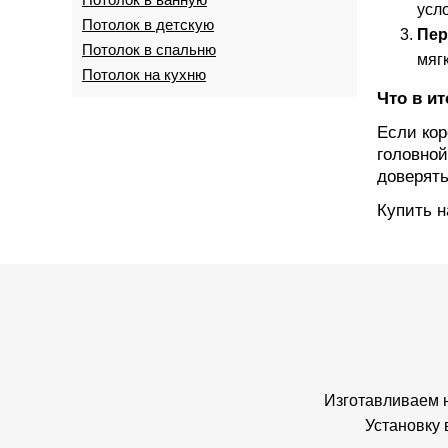
усл
Потолок в детскую
Пер
Потолок в спальню
мяг
Потолок на кухню
Что в ит
Если кор
головной
доверять
Купить н
Изготавливаем 
Установку