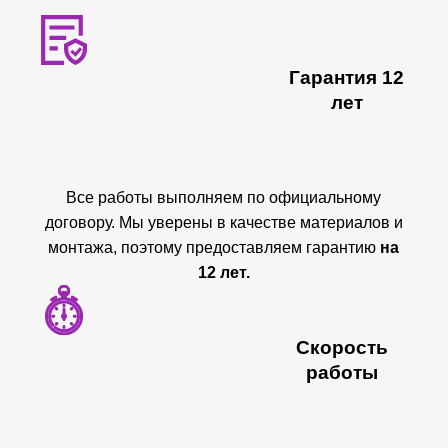
Гарантия 12
лет
Все работы выполняем по официальному
договору. Мы уверены в качестве материалов и
монтажа, поэтому предоставляем гарантию
на
12 лет.
Скорость
работы