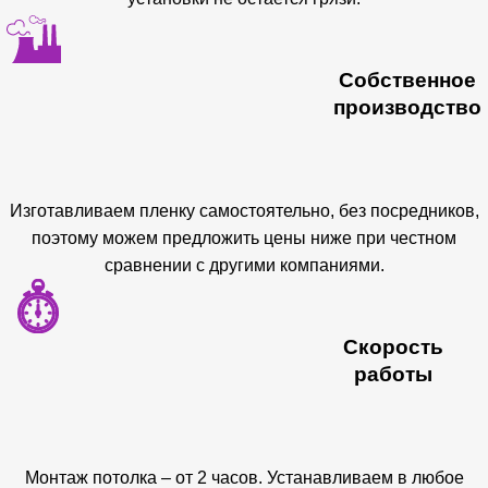
Собственное
производство
Изготавливаем пленку самостоятельно, без посредников,
поэтому можем предложить цены ниже при честном
сравнении с другими компаниями.
Скорость
работы
Монтаж потолка – от 2 часов. Устанавливаем в любое