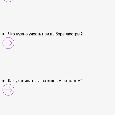
Что нужно учесть при выборе люстры?
Как ухаживать за натяжным потолком?