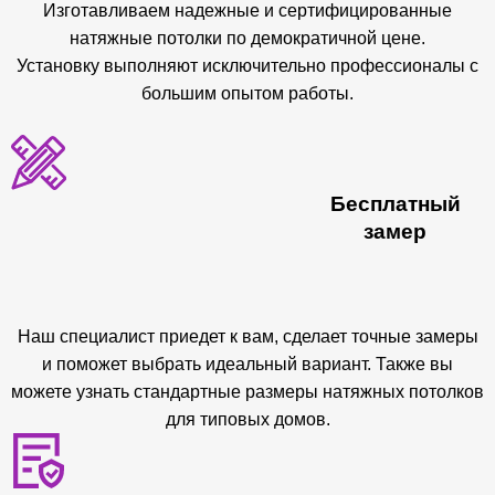
Изготавливаем надежные и сертифицированные
натяжные потолки по демократичной цене.
Установку выполняют исключительно профессионалы с
большим опытом работы.
Бесплатный
замер
Наш специалист приедет к вам, сделает точные замеры
и поможет выбрать идеальный вариант. Также вы
можете узнать стандартные размеры натяжных потолков
для типовых домов.