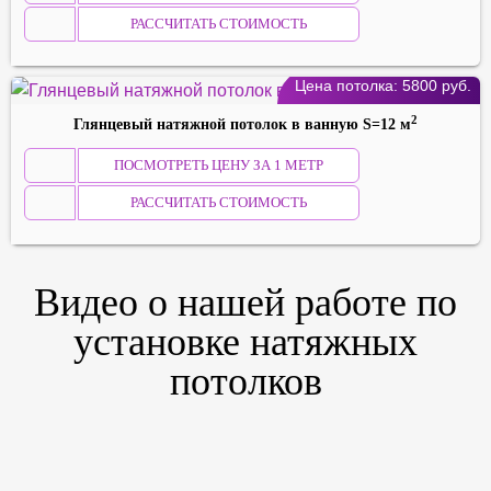
РАССЧИТАТЬ СТОИМОСТЬ
Цена потолка:
5800
руб.
2
Глянцевый натяжной потолок в ванную S=12 м
ПОСМОТРЕТЬ ЦЕНУ ЗА 1 МЕТР
РАССЧИТАТЬ СТОИМОСТЬ
Видео о нашей работе по
установке натяжных
потолков