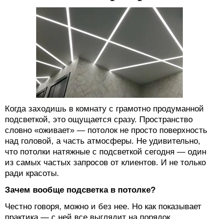
Когда заходишь в комнату с грамотно продуманной
подсветкой, это ощущается сразу. Пространство
словно «оживает» — потолок не просто поверхность
над головой, а часть атмосферы. Не удивительно,
что потолки натяжные с подсветкой сегодня — один
из самых частых запросов от клиентов. И не только
ради красоты.
Зачем вообще подсветка в потолке?
Честно говоря, можно и без нее. Но как показывает
практика — с ней все выглядит на порядок