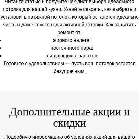
Читайте статью и получите чек-лист выбора идеального
потолка для вашей кухни. Узнайте секреты, как выбрать и
установить натяжной потолок, который останется идеально
чистым даже спустя годы активной готовки. Как защитить
ремонт от:
жирного налета;
постоянного пара;
въедающихся запахов.
Готовьте с удовольствием — пусть ваш потолок остается
безупречным!
Дополнительные акции и
скидки
Подробную информацию об условиях акций для вашего