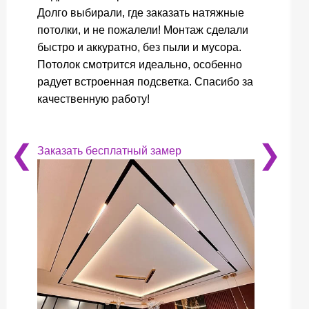
Долго выбирали, где заказать натяжные
потолки, и не пожалели! Монтаж сделали
быстро и аккуратно, без пыли и мусора.
Потолок смотрится идеально, особенно
радует встроенная подсветка. Спасибо за
качественную работу!
❮
❯
Заказать бесплатный замер