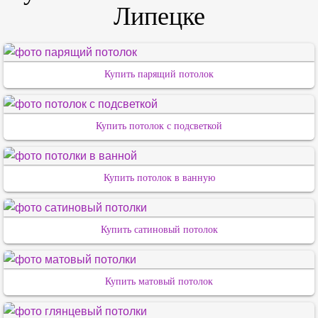
Липецке
Купить парящий потолок
Купить потолок с подсветкой
Купить потолок в ванную
Купить сатиновый потолок
Купить матовый потолок