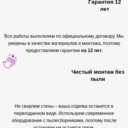
Гарантия 12
лет
Все работы выполняем по официальному договору. Мы
уверены в качестве материалов и монтажа, поэтому
предоставляем гарантию
на 12 лет.
Чистый монтаж без
пыли
Не сверлим стены – ваша отделка останется в
первозданном виде. Используем современное
оборудование с пылесборниками, поэтому после
установки не остается грязи.