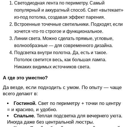
Светодиодная лента по периметру. Самый
популярный и аккуратный способ. Свет «вытекает»
из-под потолка, создавая эффект парения.
Встроенные точечные светильники. Подходят, если
хочется что-то строгое и функциональное.
Линии света. Можно сделать прямые, угловые,
волнообразные — для современного дизайна.
Подсветка внутри полотна. Да, есть и такое.
Потолок светится весь, как большая лампа.
Никаких видимых источников света.
А где это уместно?
Да везде, если подходить с умом. По опыту — чаще
всего делают в:
Гостиной.
Свет по периметру + точки по центру
= и красиво, и удобно.
Спальне.
Теплая подсветка для вечернего уюта.
Иногда даже без центральной люстры.