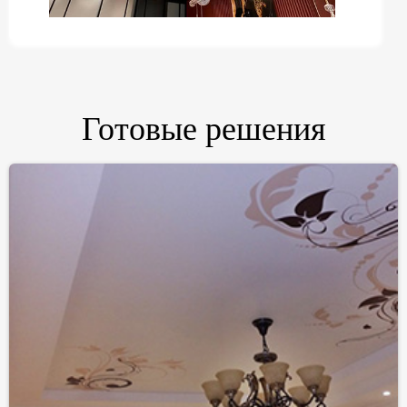
❮
❯
Готовые решения