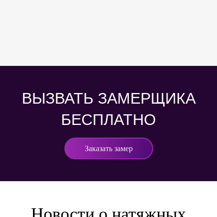
ВЫЗВАТЬ ЗАМЕРЩИКА
БЕСПЛАТНО
Заказать замер
Новости о натяжных