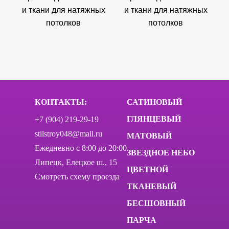
КОНТАКТЫ:
САТИНОВЫЙ
ГЛЯНЦЕВЫЙ
+7 (904) 219-29-19
stilstroy048@mail.ru
МАТОВЫЙ
Ежедневно c 8:00 до 20:00
ЗВЕЗДНОЕ НЕБО
Липецк, Елецкое ш., 15
ЦВЕТНОЙ
Смотреть схему проезда
ТКАНЕВЫЙ
БЕСШОВНЫЙ
ПАРЧА