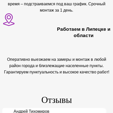
время – подстраиваемся под ваш график. Срочный
монтаж за 1 день.
Работаем в Липецке и
области
Оперативно выезжаем на замеры и монтаж в любой
район города и близлежащие населенные пункты.
Гарантируем пунктуальность и высокое качество работ!
Отзывы
Андрей Тихомиров