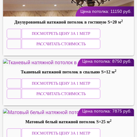
Цена потолка:
11150
руб.
2
Двухуровневый натяжной потолок в гостиную S=20 м
ПОСМОТРЕТЬ ЦЕНУ ЗА 1 МЕТР
РАССЧИТАТЬ СТОИМОСТЬ
Цена потолка:
8750
руб.
2
Тканевый натяжной потолок в спальню S=12 м
ПОСМОТРЕТЬ ЦЕНУ ЗА 1 МЕТР
РАССЧИТАТЬ СТОИМОСТЬ
Цена потолка:
7875
руб.
2
Матовый белый натяжной потолок S=25 м
ПОСМОТРЕТЬ ЦЕНУ ЗА 1 МЕТР