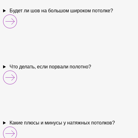
Будет ли шов на большом широком потолке?
Что делать, если порвали полотно?
Какие плюсы и минусы у натяжных потолков?