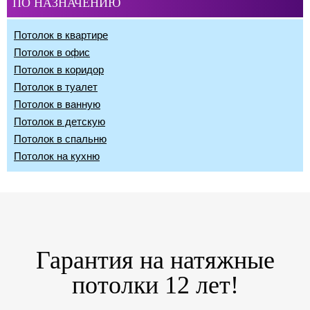
ПО НАЗНАЧЕНИЮ
Потолок в квартире
Потолок в офис
Потолок в коридор
Потолок в туалет
Потолок в ванную
Потолок в детскую
Потолок в спальню
Потолок на кухню
Гарантия на натяжные
потолки 12 лет!