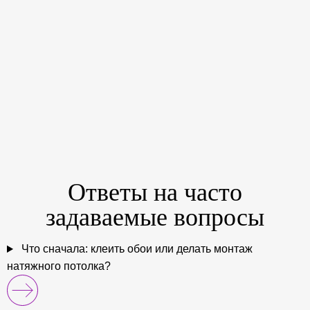
Ответы на
часто
задаваемые
вопросы
Что сначала: клеить обои или делать монтаж
натяжного потолка?