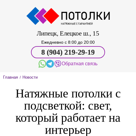
Липецк, Елецкое ш., 15
Ежедневно c 8:00 до 20:00
8 (904) 219-29-19
Обратная связь
Главная
Новости
/
Натяжные потолки с
подсветкой: свет,
который работает на
интерьер