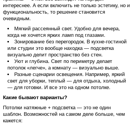
интереснее. А если включить не только эстетику, но и
функциональность, то решение становится
очевидным.
Мягкий рассеянный свет. Удобно для вечера,
когда не хочется ярких ламп под глазами.
Зонирование без перегородок. В кухне-гостиной
или студии это вообще находка — подсветка
визуально делит пространство без стен.
Уют и глубина. Свет по периметру делает
потолок «легче», а комнату — визуально выше.
Разные сценарии освещения. Например, яркий
свет для уборки, теплый — для отдыха, холодный
— для готовки. И все это на одном потолке.
Какие бывают варианты?
Потолки натяжные + подсветка — это не один
шаблон. Возможностей на самом деле больше, чем
кажется: