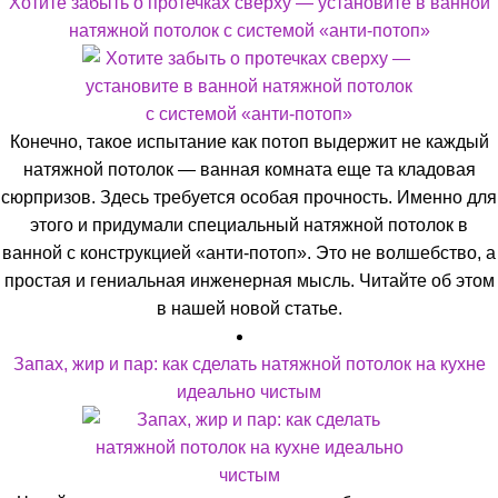
Хотите забыть о протечках сверху — установите в ванной
натяжной потолок с системой «анти-потоп»
Конечно, такое испытание как потоп выдержит не каждый
натяжной потолок — ванная комната еще та кладовая
сюрпризов. Здесь требуется особая прочность. Именно для
этого и придумали специальный натяжной потолок в
ванной с конструкцией «анти-потоп». Это не волшебство, а
простая и гениальная инженерная мысль. Читайте об этом
в нашей новой статье.
Запах, жир и пар: как сделать натяжной потолок на кухне
идеально чистым