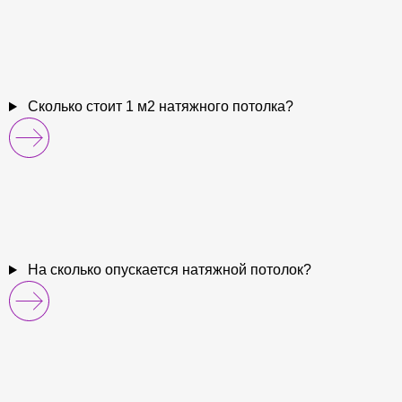
Сколько стоит 1 м2 натяжного потолка?
На сколько опускается натяжной потолок?