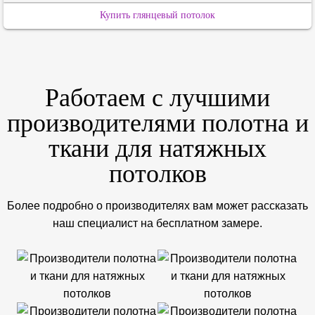
Купить глянцевый потолок
Работаем с лучшими
производителями полотна и
ткани для натяжных
потолков
Более подробно о производителях вам может рассказать
наш специалист на бесплатном замере.