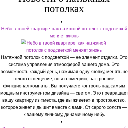
потолках
Небо в твоей квартире: как натяжной потолок с подсветкой
меняет жизнь
Натяжной потолок с подсветкой — не элемент отделки. Это
система управления атмосферой вашего дома. Это
возможность каждый день, нажимая одну кнопку, менять не
только освещение, но и геометрию, настроение,
функционал комнаты. Вы получаете контроль над самым
мощным инструментом дизайна — светом. Это превращает
вашу квартиру из «места, где вы живете» в пространство,
которое живет и дышит вместе с вами. От серого холста —
к вашему личному, динамичному небу.