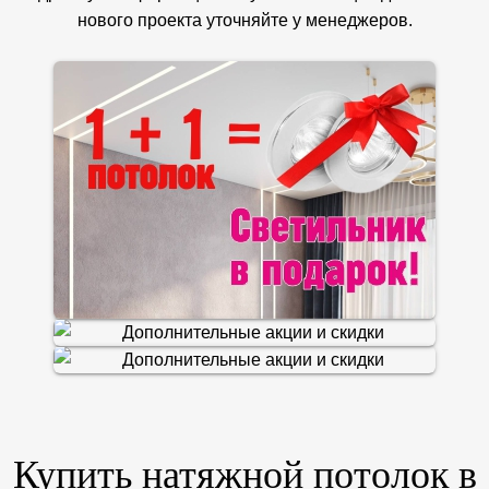
нового проекта уточняйте у менеджеров.
Купить натяжной потолок в