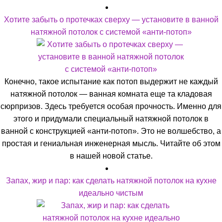
Хотите забыть о протечках сверху — установите в ванной
натяжной потолок с системой «анти-потоп»
Конечно, такое испытание как потоп выдержит не каждый
натяжной потолок — ванная комната еще та кладовая
сюрпризов. Здесь требуется особая прочность. Именно для
этого и придумали специальный натяжной потолок в
ванной с конструкцией «анти-потоп». Это не волшебство, а
простая и гениальная инженерная мысль. Читайте об этом
в нашей новой статье.
Запах, жир и пар: как сделать натяжной потолок на кухне
идеально чистым