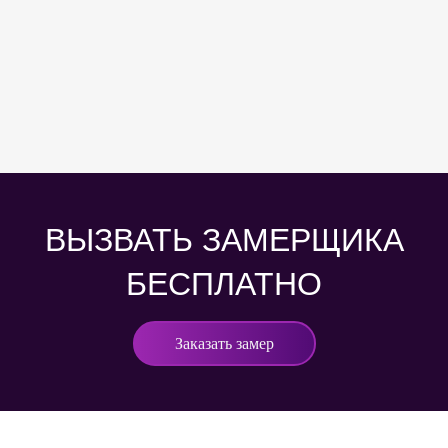
ВЫЗВАТЬ ЗАМЕРЩИКА
БЕСПЛАТНО
Заказать замер