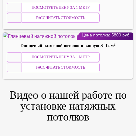
ПОСМОТРЕТЬ ЦЕНУ ЗА 1 МЕТР
РАССЧИТАТЬ СТОИМОСТЬ
Цена потолка:
5800
руб.
2
Глянцевый натяжной потолок в ванную S=12 м
ПОСМОТРЕТЬ ЦЕНУ ЗА 1 МЕТР
РАССЧИТАТЬ СТОИМОСТЬ
Видео о нашей работе по
установке натяжных
потолков