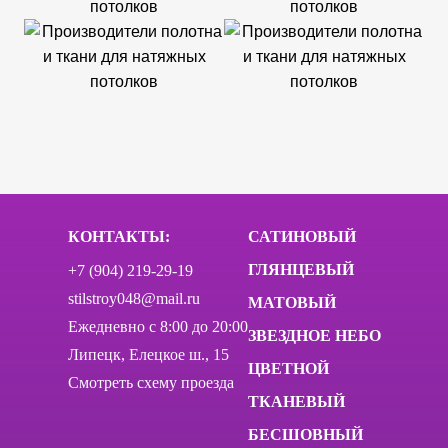
КОНТАКТЫ:
САТИНОВЫЙ
ГЛЯНЦЕВЫЙ
+7 (904) 219-29-19
stilstroy048@mail.ru
МАТОВЫЙ
Ежедневно c 8:00 до 20:00
ЗВЕЗДНОЕ НЕБО
Липецк, Елецкое ш., 15
ЦВЕТНОЙ
Смотреть схему проезда
ТКАНЕВЫЙ
БЕСШОВНЫЙ