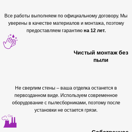
Все работы выполняем по официальному договору. Мы
уверены в качестве материалов и монтажа, поэтому
предоставляем гарантию
на 12 лет.
Чистый монтаж без
пыли
Не сверлим стены – ваша отделка останется в
первозданном виде. Используем современное
оборудование с пылесборниками, поэтому после
установки не остается грязи.