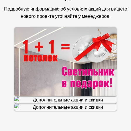
Подробную информацию об условиях акций для вашего
нового проекта уточняйте у менеджеров.