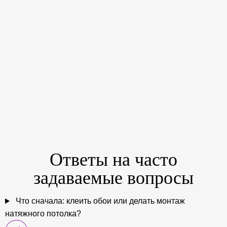
Ответы на
часто
задаваемые
вопросы
Что сначала: клеить обои или делать монтаж
натяжного потолка?