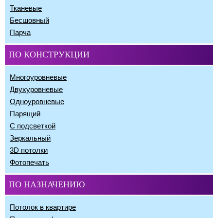
Тканевые
Бесшовный
Парча
ПО КОНСТРУКЦИИ
Многоуровневые
Двухуровневые
Одноуровневые
Парящий
С подсветкой
Зеркальный
3D потолки
Фотопечать
ПО НАЗНАЧЕНИЮ
Потолок в квартире