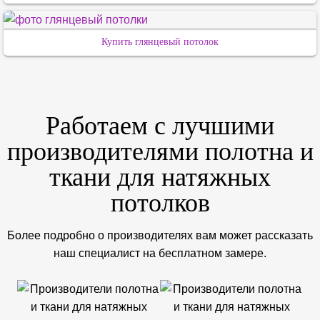
Купить глянцевый потолок
Работаем с лучшими
производителями полотна и
ткани для натяжных
потолков
Более подробно о производителях вам может рассказать
наш специалист на бесплатном замере.