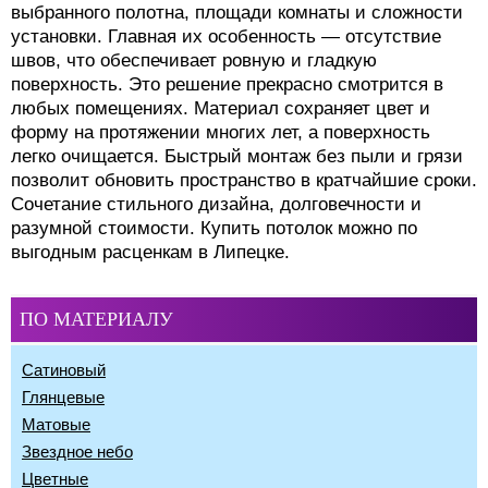
выбранного полотна, площади комнаты и сложности
установки. Главная их особенность — отсутствие
швов, что обеспечивает ровную и гладкую
поверхность. Это решение прекрасно смотрится в
любых помещениях. Материал сохраняет цвет и
форму на протяжении многих лет, а поверхность
легко очищается. Быстрый монтаж без пыли и грязи
позволит обновить пространство в кратчайшие сроки.
Сочетание стильного дизайна, долговечности и
разумной стоимости. Купить потолок можно по
выгодным расценкам в Липецке.
ПО МАТЕРИАЛУ
Сатиновый
Глянцевые
Матовые
Звездное небо
Цветные