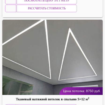
ПОСМОТРЕТЬ ЦЕНУ ЗА 1 МЕТР
РАССЧИТАТЬ СТОИМОСТЬ
Цена потолка:
8750
руб.
2
Тканевый натяжной потолок в спальню S=12 м