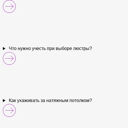
Что нужно учесть при выборе люстры?
Как ухаживать за натяжным потолком?