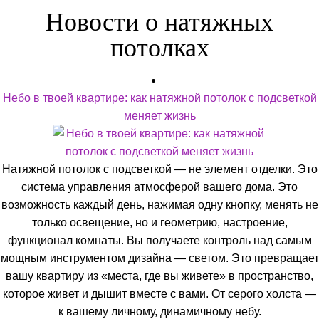
Новости о натяжных
потолках
Небо в твоей квартире: как натяжной потолок с подсветкой
меняет жизнь
Натяжной потолок с подсветкой — не элемент отделки. Это
система управления атмосферой вашего дома. Это
возможность каждый день, нажимая одну кнопку, менять не
только освещение, но и геометрию, настроение,
функционал комнаты. Вы получаете контроль над самым
мощным инструментом дизайна — светом. Это превращает
вашу квартиру из «места, где вы живете» в пространство,
которое живет и дышит вместе с вами. От серого холста —
к вашему личному, динамичному небу.