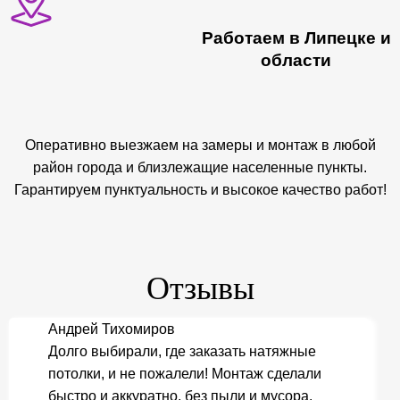
Работаем в Липецке и
области
Оперативно выезжаем на замеры и монтаж в любой
район города и близлежащие населенные пункты.
Гарантируем пунктуальность и высокое качество работ!
Отзывы
Андрей Тихомиров
Долго выбирали, где заказать натяжные
потолки, и не пожалели! Монтаж сделали
быстро и аккуратно, без пыли и мусора.