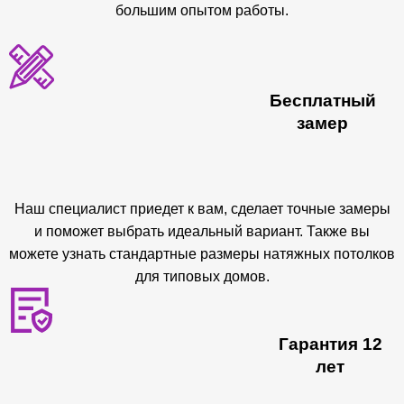
большим опытом работы.
Бесплатный
замер
Наш специалист приедет к вам, сделает точные замеры
и поможет выбрать идеальный вариант. Также вы
можете узнать стандартные размеры натяжных потолков
для типовых домов.
Гарантия 12
лет