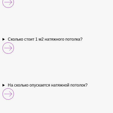
Сколько стоит 1 м2 натяжного потолка?
На сколько опускается натяжной потолок?