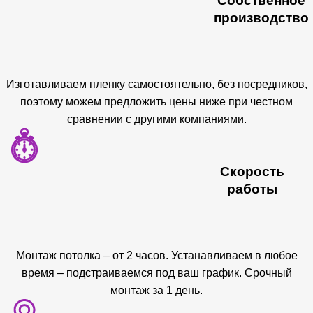
Собственное
производство
Изготавливаем пленку самостоятельно, без посредников,
поэтому можем предложить цены ниже при честном
сравнении с другими компаниями.
Скорость
работы
Монтаж потолка – от 2 часов. Устанавливаем в любое
время – подстраиваемся под ваш график. Срочный
монтаж за 1 день.