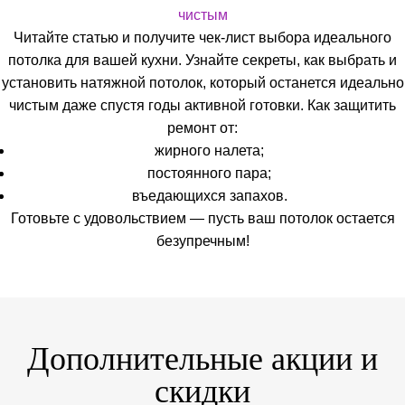
Читайте статью и получите чек-лист выбора идеального
потолка для вашей кухни. Узнайте секреты, как выбрать и
установить натяжной потолок, который останется идеально
чистым даже спустя годы активной готовки. Как защитить
ремонт от:
жирного налета;
постоянного пара;
въедающихся запахов.
Готовьте с удовольствием — пусть ваш потолок остается
безупречным!
Дополнительные акции и
скидки