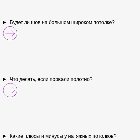
Будет ли шов на большом широком потолке?
Что делать, если порвали полотно?
Какие плюсы и минусы у натяжных потолков?