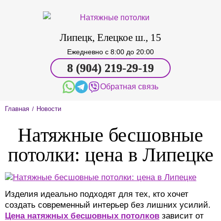
Липецк, Елецкое ш., 15
Ежедневно c 8:00 до 20:00
8 (904) 219-29-19
Обратная связь
Главная
Новости
/
Натяжные бесшовные
потолки: цена в Липецке
Изделия идеально подходят для тех, кто хочет
создать современный интерьер без лишних усилий.
Цена натяжных бесшовных потолков
зависит от